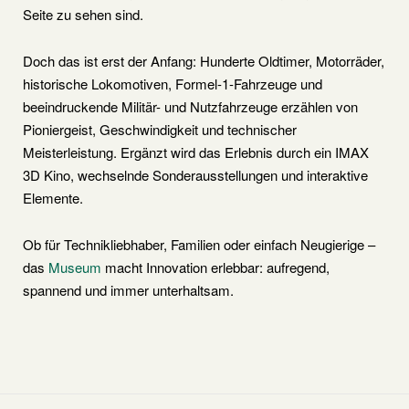
Seite zu sehen sind.
Doch das ist erst der Anfang: Hunderte Oldtimer, Motorräder,
historische Lokomotiven, Formel-1-Fahrzeuge und
beeindruckende Militär- und Nutzfahrzeuge erzählen von
Pioniergeist, Geschwindigkeit und technischer
Meisterleistung. Ergänzt wird das Erlebnis durch ein IMAX
3D Kino, wechselnde Sonderausstellungen und interaktive
Elemente.
Ob für Technikliebhaber, Familien oder einfach Neugierige –
das
Museum
macht Innovation erlebbar: aufregend,
spannend und immer unterhaltsam.