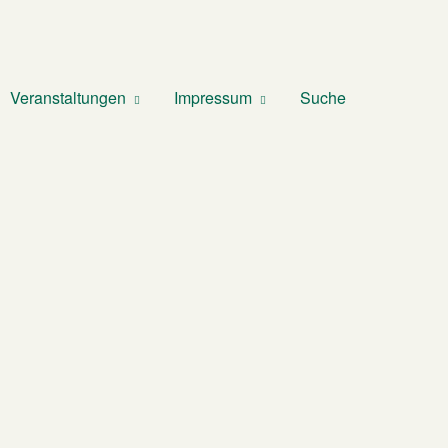
Veranstaltungen
Impressum
Suche