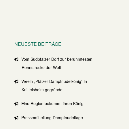
NEUESTE BEITRÄGE
Vom Südpfälzer Dorf zur berühmtesten
Rennstrecke der Welt
Verein „Pfälzer Dampfnudelkönig“ in
Knittelsheim gegründet
Eine Region bekommt ihren König
Pressemitteilung Dampfnudeltage