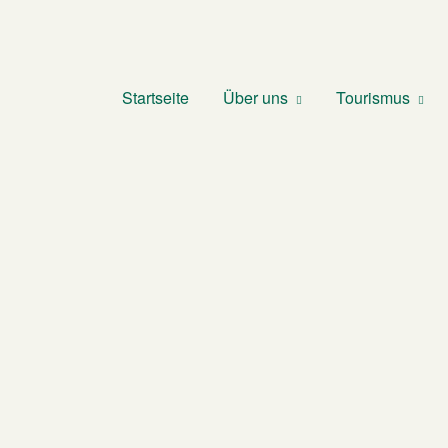
Startseite
Über uns
Tourismus