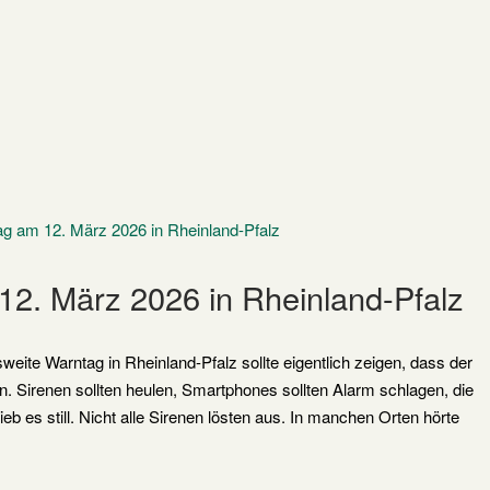
2. März 2026 in Rheinland-Pfalz
eite Warntag in Rheinland-Pfalz sollte eigentlich zeigen, dass der
n. Sirenen sollten heulen, Smartphones sollten Alarm schlagen, die
eb es still. Nicht alle Sirenen lösten aus. In manchen Orten hörte