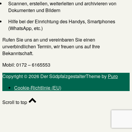
Scannen, erstellen, weiterleiten und archivieren von
Dokumenten und Bildern
Hilfe bei der Einrichtung des Handys, Smartphones
(WhatsApp, etc.)
Rufen Sie uns an und vereinbaren Sie einen
unverbindlichen Termin, wir freuen uns auf Ihre
Bekanntschaft.
Mobil: 0172 – 6165553
Copyright © 2026 Der Südpfalzgestalter
Theme by
Puro
Cookie-Richtlinie (EU)
Scroll to top