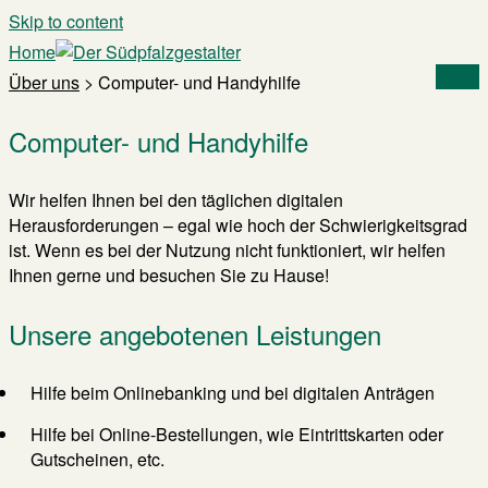
Skip to content
Home
Menu
Über uns
>
Computer- und Handyhilfe
Computer- und Handyhilfe
Wir helfen Ihnen bei den täglichen digitalen
Herausforderungen – egal wie hoch der Schwierigkeitsgrad
ist. Wenn es bei der Nutzung nicht funktioniert, wir helfen
Ihnen gerne und besuchen Sie zu Hause!
Unsere angebotenen Leistungen
Hilfe beim Onlinebanking und bei digitalen Anträgen
Hilfe bei Online-Bestellungen, wie Eintrittskarten oder
Gutscheinen, etc.