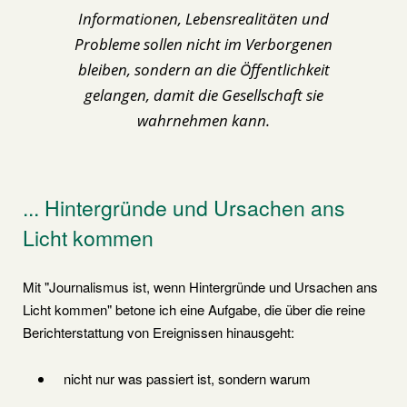
Informationen, Lebensrealitäten und
Probleme sollen nicht im Verborgenen
bleiben, sondern an die Öffentlichkeit
gelangen, damit die Gesellschaft sie
wahrnehmen kann.
... Hintergründe und Ursachen ans
Licht kommen
Mit "Journalismus ist, wenn Hintergründe und Ursachen ans
Licht kommen" betone ich eine Aufgabe, die über die reine
Berichterstattung von Ereignissen hinausgeht:
nicht nur was passiert ist, sondern warum