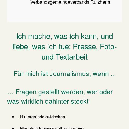
Verbandsgemeindeverbands Rülzheim
Ich mache, was ich kann, und
liebe, was ich tue: Presse, Foto-
und Textarbeit
Für mich ist Journalismus, wenn ...
… Fragen gestellt werden, wer oder
was wirklich dahinter steckt
Hintergründe aufdecken
Machtstrukturen sichtbar machen