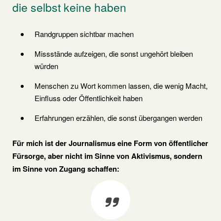
die selbst keine haben
Randgruppen sichtbar machen
Missstände aufzeigen, die sonst ungehört bleiben
würden
Menschen zu Wort kommen lassen, die wenig Macht,
Einfluss oder Öffentlichkeit haben
Erfahrungen erzählen, die sonst übergangen werden
Für mich ist der Journalismus eine Form von öffentlicher
Fürsorge, aber nicht im Sinne von Aktivismus, sondern
im Sinne von Zugang schaffen: