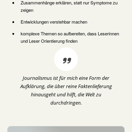
Zusammenhänge erklären, statt nur Symptome zu
zeigen
Entwicklungen verstehbar machen
komplexe Themen so aufbereiten, dass Leserinnen
und Leser Orientierung finden
Journalismus ist für mich eine Form der
Aufklärung, die über reine Faktenlieferung
hinausgeht und hilft, die Welt zu
durchdringen.