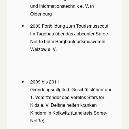
und Informationstechnik e. V. in
Oldenburg
2003 Fortbildung zum Tourismusscout
im Tagebau über das Jobcenter Spree-
Neiße beim Bergbautourismusverein
Welzow e. V.
2009 bis 2011
Gründungsmitglied, Geschäftsführer und
1. Vorsitzender des Vereins Stars for
Kids e. V. Delfine helfen kranken
Kindern in Kolkwitz (Landkreis Spree-
Neiße)