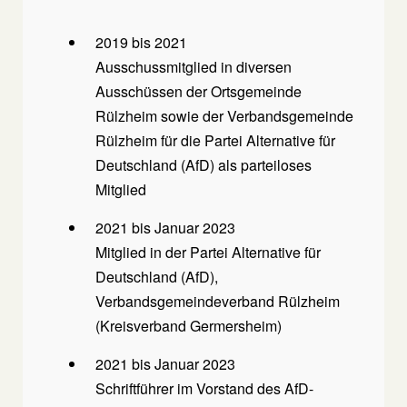
2019 bis 2021
Ausschussmitglied in diversen
Ausschüssen der Ortsgemeinde
Rülzheim sowie der Verbandsgemeinde
Rülzheim für die Partei Alternative für
Deutschland (AfD) als parteiloses
Mitglied
2021 bis Januar 2023
Mitglied in der Partei Alternative für
Deutschland (AfD),
Verbandsgemeindeverband Rülzheim
(Kreisverband Germersheim)
2021 bis Januar 2023
Schriftführer im Vorstand des AfD-