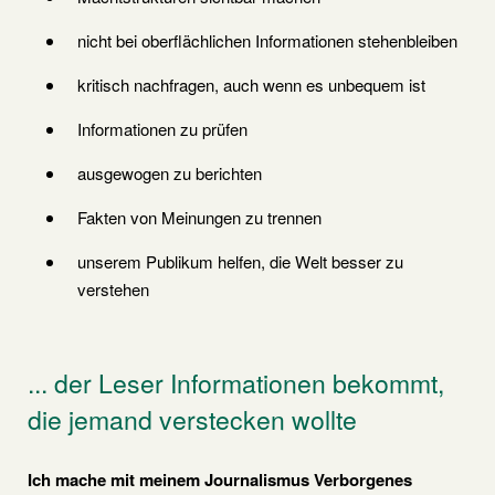
nicht bei oberflächlichen Informationen stehenbleiben
kritisch nachfragen, auch wenn es unbequem ist
Informationen zu prüfen
ausgewogen zu berichten
Fakten von Meinungen zu trennen
unserem Publikum helfen, die Welt besser zu
verstehen
... der Leser Informationen bekommt,
die jemand verstecken wollte
Ich mache mit meinem Journalismus Verborgenes