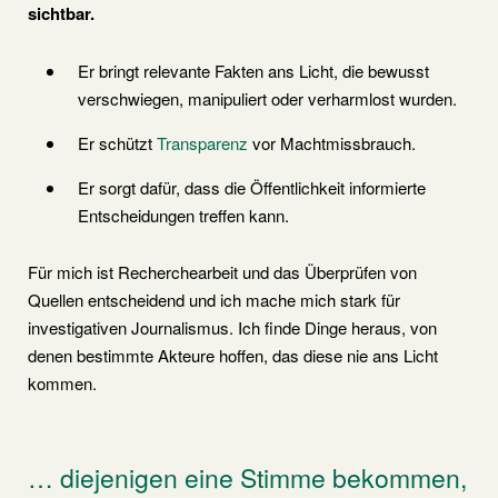
sichtbar.
Er bringt relevante Fakten ans Licht, die bewusst
verschwiegen, manipuliert oder verharmlost wurden.
Er schützt
Transparenz
vor Machtmissbrauch.
Er sorgt dafür, dass die Öffentlichkeit informierte
Entscheidungen treffen kann.
Für mich ist Recherchearbeit und das Überprüfen von
Quellen entscheidend und ich mache mich stark für
investigativen Journalismus. Ich finde Dinge heraus, von
denen bestimmte Akteure hoffen, das diese nie ans Licht
kommen.
… diejenigen eine Stimme bekommen,