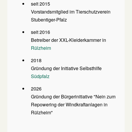
seit 2015
Vorstandsmitglied im Tierschutzverein
Stubentiger-Pfalz
seit 2016
Betreiber der XXL-Kleiderkammer in
Rülzheim
2018
Gründung der Initiative Selbsthilfe
Südpfalz
2026
Gründung der Bürgerinitiative "Nein zum
Repowering der Windkraftanlagen in
Rülzheim"