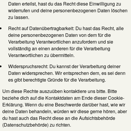
Daten erteilst, hast du das Recht diese Einwilligung zu
widerrufen und deine personenbezogenen Daten löschen
zu lassen.
Recht auf Datenübertragbarkeit: Du hast das Recht, alle
deine personenbezogenen Daten von dem für die
Verarbeitung Verantwortlichen anzufordern und sie
vollständig an einen anderen für die Verarbeitung
Verantwortlichen zu übermitteln.
Widerspruchsrecht: Du kannst der Verarbeitung deiner
Daten widersprechen. Wir entsprechen dem, es sei denn
es gibt berechtigte Gründe für die Verarbeitung.
Um diese Rechte auszuüben kontaktiere uns bitte. Bitte
beziehe dich auf die Kontaktdaten am Ende dieser Cookie-
Erklärung. Wenn du eine Beschwerde darüber hast, wie wir
deine Daten behandeln, würden wir diese gerne hören, aber
du hast auch das Recht diese an die Aufsichtsbehörde
(Datenschutzbehörde) zu richten.