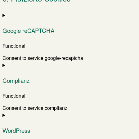
Google reCAPTCHA
Functional
Consent to service google-recaptcha
Complianz
Functional
Consent to service complianz
WordPress