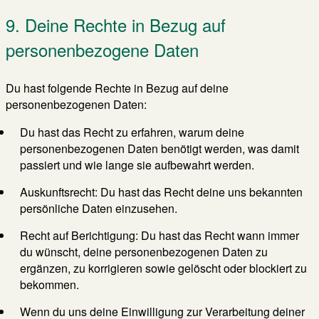
9. Deine Rechte in Bezug auf
personenbezogene Daten
Du hast folgende Rechte in Bezug auf deine
personenbezogenen Daten:
Du hast das Recht zu erfahren, warum deine
personenbezogenen Daten benötigt werden, was damit
passiert und wie lange sie aufbewahrt werden.
Auskunftsrecht: Du hast das Recht deine uns bekannten
persönliche Daten einzusehen.
Recht auf Berichtigung: Du hast das Recht wann immer
du wünscht, deine personenbezogenen Daten zu
ergänzen, zu korrigieren sowie gelöscht oder blockiert zu
bekommen.
Wenn du uns deine Einwilligung zur Verarbeitung deiner