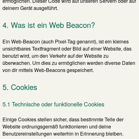
ermöglichen. Dieser Code wird auf unseren Servern oder auf
deinem Gerät ausgeführt.
4. Was ist ein Web Beacon?
Ein Web-Beacon (auch Pixel-Tag genannt), ist ein kleines
unsichtbares Textfragment oder Bild auf einer Website, das
benutzt wird, um den Verkehr auf der Website zu
überwachen. Um dies zu ermöglichen werden diverse Daten
von dir mittels Web-Beacons gespeichert.
5. Cookies
5.1 Technische oder funktionelle Cookies
Einige Cookies stellen sicher, dass bestimmte Teile der
Website ordnungsgemäß funktionieren und deine
Benutzereinstellungen weiterhin in Erinnerung bleiben.