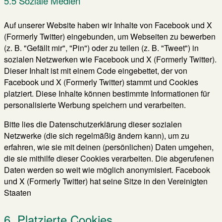
5.5 Soziale Medien
Auf unserer Website haben wir Inhalte von Facebook und X
(Formerly Twitter) eingebunden, um Webseiten zu bewerben
(z. B. "Gefällt mir", "Pin") oder zu teilen (z. B. "Tweet") in
sozialen Netzwerken wie Facebook und X (Formerly Twitter).
Dieser Inhalt ist mit einem Code eingebettet, der von
Facebook und X (Formerly Twitter) stammt und Cookies
platziert. Diese Inhalte können bestimmte Informationen für
personalisierte Werbung speichern und verarbeiten.
Bitte lies die Datenschutzerklärung dieser sozialen
Netzwerke (die sich regelmäßig ändern kann), um zu
erfahren, wie sie mit deinen (persönlichen) Daten umgehen,
die sie mithilfe dieser Cookies verarbeiten. Die abgerufenen
Daten werden so weit wie möglich anonymisiert. Facebook
und X (Formerly Twitter) hat seine Sitze in den Vereinigten
Staaten
6. Platzierte Cookies