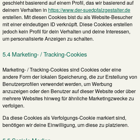
geschieht basierend auf einem Profil, das wir basierend auf
deinem Verhalten in
https://www.der-suedpfalzgestalter.de
erstellen. Mit diesen Cookies bist du als Website-Besucher
mit einer eindeutigen ID verknüpft. Diese Cookies erstellen
jedoch kein Profil für dein Verhalten und deine Interessen,
um personalisierte Anzeigen zu schalten.
5.4 Marketing- / Tracking-Cookies
Marketing- / Tracking-Cookies sind Cookies oder eine
andere Form der lokalen Speicherung, die zur Erstellung von
Benutzerprofilen verwendet werden, um Werbung
anzuzeigen oder den Benutzer auf dieser Website oder über
mehrere Websites hinweg für ähnliche Marketingzwecke zu
verfolgen.
Da diese Cookies als Verfolgungs-Cookie markiert sind,
benötigen wir deine Einwilligung, um diese zu platzieren.