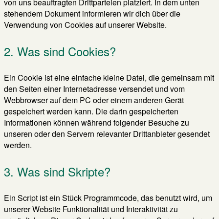
von uns beauftragten Drittparteien platziert. In dem unten
stehendem Dokument informieren wir dich über die
Verwendung von Cookies auf unserer Website.
2. Was sind Cookies?
Ein Cookie ist eine einfache kleine Datei, die gemeinsam mit
den Seiten einer Internetadresse versendet und vom
Webbrowser auf dem PC oder einem anderen Gerät
gespeichert werden kann. Die darin gespeicherten
Informationen können während folgender Besuche zu
unseren oder den Servern relevanter Drittanbieter gesendet
werden.
3. Was sind Skripte?
Ein Script ist ein Stück Programmcode, das benutzt wird, um
unserer Website Funktionalität und Interaktivität zu