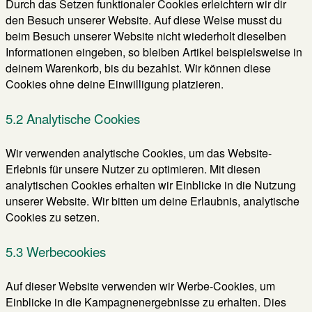
Durch das Setzen funktionaler Cookies erleichtern wir dir
den Besuch unserer Website. Auf diese Weise musst du
beim Besuch unserer Website nicht wiederholt dieselben
Informationen eingeben, so bleiben Artikel beispielsweise in
deinem Warenkorb, bis du bezahlst. Wir können diese
Cookies ohne deine Einwilligung platzieren.
5.2 Analytische Cookies
Wir verwenden analytische Cookies, um das Website-
Erlebnis für unsere Nutzer zu optimieren. Mit diesen
analytischen Cookies erhalten wir Einblicke in die Nutzung
unserer Website. Wir bitten um deine Erlaubnis, analytische
Cookies zu setzen.
5.3 Werbecookies
Auf dieser Website verwenden wir Werbe-Cookies, um
Einblicke in die Kampagnenergebnisse zu erhalten. Dies