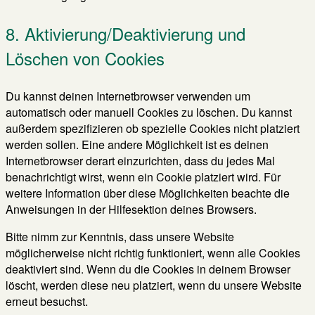
8. Aktivierung/Deaktivierung und
Löschen von Cookies
Du kannst deinen Internetbrowser verwenden um
automatisch oder manuell Cookies zu löschen. Du kannst
außerdem spezifizieren ob spezielle Cookies nicht platziert
werden sollen. Eine andere Möglichkeit ist es deinen
Internetbrowser derart einzurichten, dass du jedes Mal
benachrichtigt wirst, wenn ein Cookie platziert wird. Für
weitere Information über diese Möglichkeiten beachte die
Anweisungen in der Hilfesektion deines Browsers.
Bitte nimm zur Kenntnis, dass unsere Website
möglicherweise nicht richtig funktioniert, wenn alle Cookies
deaktiviert sind. Wenn du die Cookies in deinem Browser
löscht, werden diese neu platziert, wenn du unsere Website
erneut besuchst.