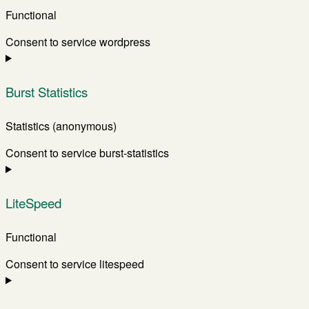
Functional
Consent to service wordpress
Burst Statistics
Statistics (anonymous)
Consent to service burst-statistics
LiteSpeed
Functional
Consent to service litespeed