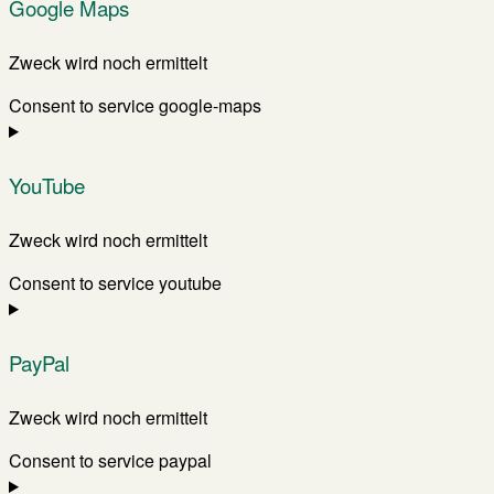
Google Maps
Zweck wird noch ermittelt
Consent to service google-maps
YouTube
Zweck wird noch ermittelt
Consent to service youtube
PayPal
Zweck wird noch ermittelt
Consent to service paypal