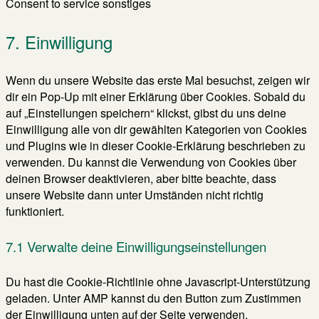
Consent to service sonstiges
7. Einwilligung
Wenn du unsere Website das erste Mal besuchst, zeigen wir
dir ein Pop-Up mit einer Erklärung über Cookies. Sobald du
auf „Einstellungen speichern“ klickst, gibst du uns deine
Einwilligung alle von dir gewählten Kategorien von Cookies
und Plugins wie in dieser Cookie-Erklärung beschrieben zu
verwenden. Du kannst die Verwendung von Cookies über
deinen Browser deaktivieren, aber bitte beachte, dass
unsere Website dann unter Umständen nicht richtig
funktioniert.
7.1 Verwalte deine Einwilligungseinstellungen
Du hast die Cookie-Richtlinie ohne Javascript-Unterstützung
geladen. Unter AMP kannst du den Button zum Zustimmen
der Einwilligung unten auf der Seite verwenden.