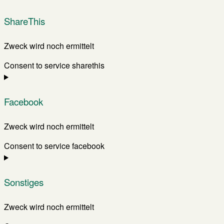
ShareThis
Zweck wird noch ermittelt
Consent to service sharethis
Facebook
Zweck wird noch ermittelt
Consent to service facebook
Sonstiges
Zweck wird noch ermittelt