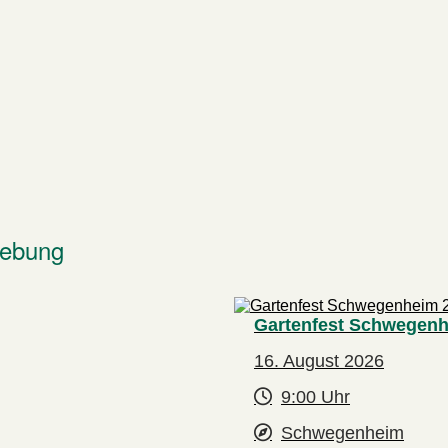
gebung
Gartenfest Schwegenh
16. August 2026
9:00 Uhr
Schwegenheim