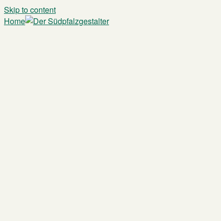
Skip to content
Home