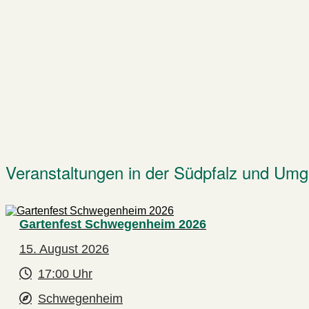
Veranstaltungen in der Südpfalz und Um
Gartenfest Schwegenheim 2026
15. August 2026
17:00 Uhr
Schwegenheim