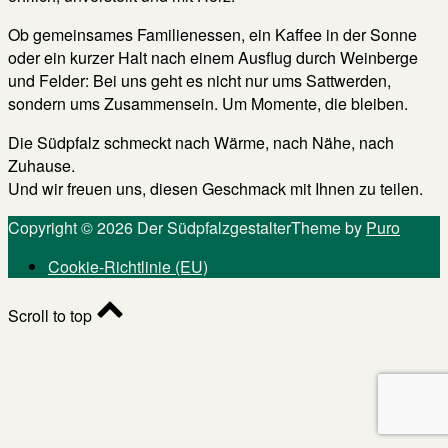
Ob gemeinsames Familienessen, ein Kaffee in der Sonne
oder ein kurzer Halt nach einem Ausflug durch Weinberge
und Felder: Bei uns geht es nicht nur ums Sattwerden,
sondern ums Zusammensein. Um Momente, die bleiben.
Die Südpfalz schmeckt nach Wärme, nach Nähe, nach
Zuhause.
Und wir freuen uns, diesen Geschmack mit Ihnen zu teilen.
Copyright © 2026 Der Südpfalzgestalter
Theme by
Puro
Cookie-Richtlinie (EU)
Scroll to top