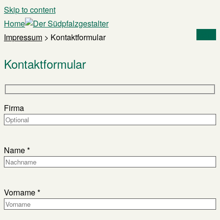
Skip to content
Home
Menu
Impressum
>
Kontaktformular
Kontaktformular
Firma
Name *
Vorname *