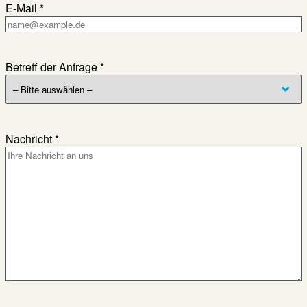
E-Mail *
Betreff der Anfrage *
Nachricht *