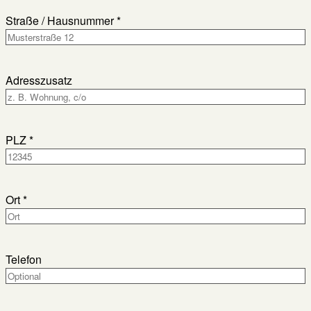
Straße / Hausnummer *
Adresszusatz
PLZ *
Ort *
Telefon