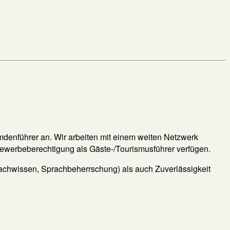
mdenführer an. Wir arbeiten mit einem weiten Netzwerk
ewerbeberechtigung als Gäste-/Tourismusführer verfügen.
Fachwissen, Sprachbeherrschung) als auch Zuverlässigkeit