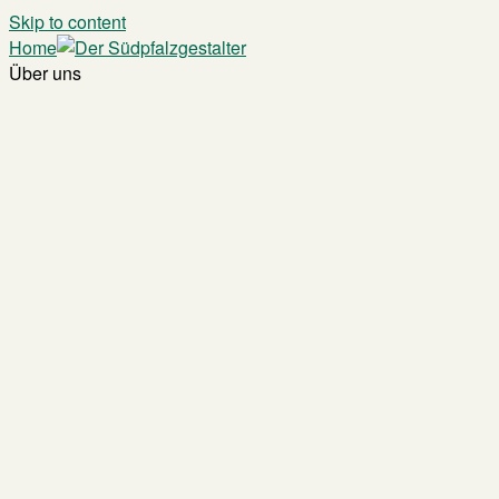
Skip to content
Home
Über uns