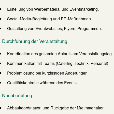
Erstellung von Werbematerial und Eventmarketing.
Social-Media-Begleitung und PR-Maßnahmen.
Gestaltung von Eventwebsites, Flyern, Programmen.
Durchführung der Veranstaltung
Koordination des gesamten Ablaufs am Veranstaltungstag.
Kommunikation mit Teams (Catering, Technik, Personal)
Problemlösung bei kurzfristigen Änderungen.
Qualitätskontrolle während des Events.
Nachbereitung
Abbaukoordination und Rückgabe der Mietmaterialien.