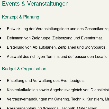
Events & Veranstaltungen
Konzept & Planung
Entwicklung der Veranstaltungsidee und des Gesamtkonze
Definition von Zielgruppe, Zielsetzung und Eventformat.
Erstellung von Ablaufplänen, Zeitplänen und Storyboards.
Auswahl des richtigen Termins und der passenden Locatio
Budget & Organisation
Erstellung und Verwaltung des Eventbudgets.
Kostenkalkulation sowie Angebotsvergleich von Dienstleist
Vertragsverhandlungen mit Catering, Technik, Künstlern, Mi
Ressourcenplanung (Personal, Technik, Materialien).