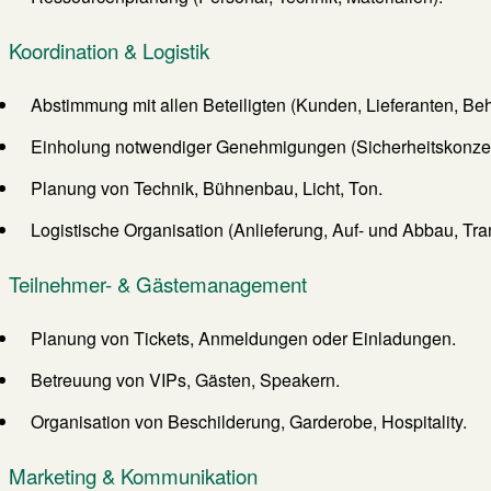
Koordination & Logistik
Abstimmung mit allen Beteiligten (Kunden, Lieferanten, Be
Einholung notwendiger Genehmigungen (Sicherheitskonz
Planung von Technik, Bühnenbau, Licht, Ton.
Logistische Organisation (Anlieferung, Auf- und Abbau, Tra
Teilnehmer- & Gästemanagement
Planung von Tickets, Anmeldungen oder Einladungen.
Betreuung von VIPs, Gästen, Speakern.
Organisation von Beschilderung, Garderobe, Hospitality.
Marketing & Kommunikation