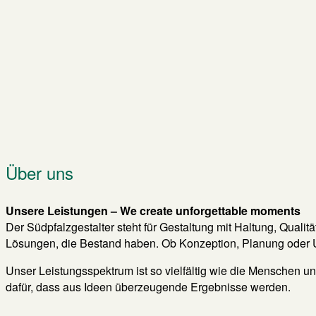
Über uns
Unsere Leistungen – We create unforgettable moments
Der Südpfalzgestalter steht für Gestaltung mit Haltung, Qual
Lösungen, die Bestand haben. Ob Konzeption, Planung oder Um
Unser Leistungsspektrum ist so vielfältig wie die Menschen 
dafür, dass aus Ideen überzeugende Ergebnisse werden.