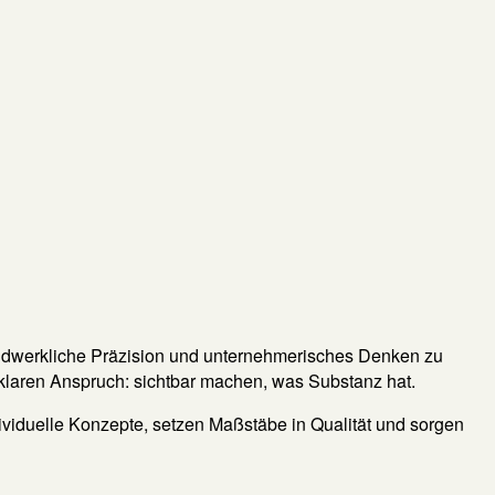
 handwerkliche Präzision und unternehmerisches Denken zu
klaren Anspruch: sichtbar machen, was Substanz hat.
ividuelle Konzepte, setzen Maßstäbe in Qualität und sorgen