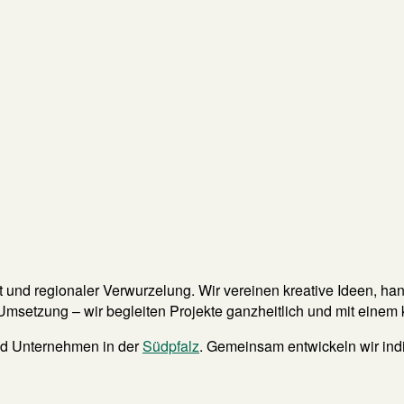
ität und regionaler Verwurzelung. Wir vereinen kreative Ideen,
setzung – wir begleiten Projekte ganzheitlich und mit einem 
und Unternehmen in der
Südpfalz
. Gemeinsam entwickeln wir ind