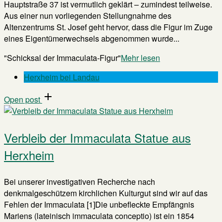
Hauptstraße 37 ist vermutlich geklärt – zumindest teilweise.
Aus einer nun vorliegenden Stellungnahme des
Altenzentrums St. Josef geht hervor, dass die Figur im Zuge
eines Eigentümerwechsels abgenommen wurde...
"Schicksal der Immaculata-Figur"
Mehr lesen
Herxheim bei Landau
Open post
Verbleib der Immaculata Statue aus
Herxheim
Bei unserer investigativen Recherche nach
denkmalgeschützem kirchlichen Kulturgut sind wir auf das
Fehlen der Immaculata [1]Die unbefleckte Empfängnis
Mariens (lateinisch immaculata conceptio) ist ein 1854