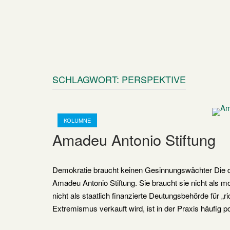
SCHLAGWORT:
PERSPEKTIVE
Open post
KOLUMNE
Amadeu Antonio Stiftung
Demokratie braucht keinen Gesinnungswächter Die de
Amadeu Antonio Stiftung. Sie braucht sie nicht als m
nicht als staatlich finanzierte Deutungsbehörde für 
Extremismus verkauft wird, ist in der Praxis häufig p