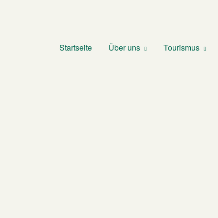
Startseite
Über uns
Tourismus