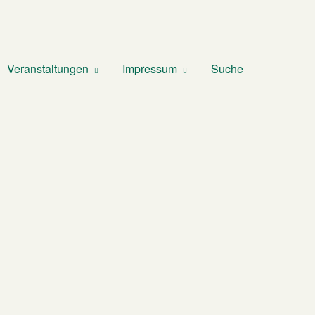
Veranstaltungen
Impressum
Suche