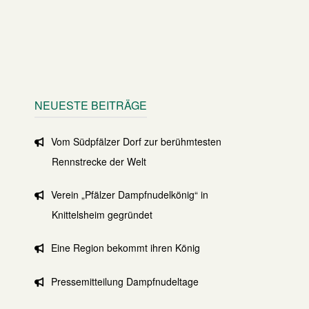
NEUESTE BEITRÄGE
Vom Südpfälzer Dorf zur berühmtesten
Rennstrecke der Welt
Verein „Pfälzer Dampfnudelkönig“ in
Knittelsheim gegründet
Eine Region bekommt ihren König
Pressemitteilung Dampfnudeltage