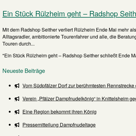
Ein Stück Rülzheim geht – Radshop Seith
Mit dem Radshop Seither verliert Rülzheim Ende Mai mehr als 
Alltagsradler, ambitionierte Tourenfahrer und alle, die Berat
Touren durch...
"Ein Stück Rülzheim geht – Radshop Seither schließt Ende M
Neueste Beiträge
Vom Südpfälzer Dorf zur berühmtesten Rennstrecke 
Verein „Pfälzer Dampfnudelkönig“ in Knittelsheim ge
Eine Region bekommt ihren König
Pressemitteilung Dampfnudeltage