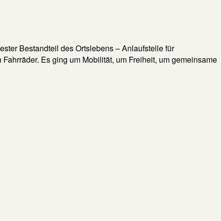
ter Bestandteil des Ortslebens – Anlaufstelle für
ch Fahrräder. Es ging um Mobilität, um Freiheit, um gemeinsame