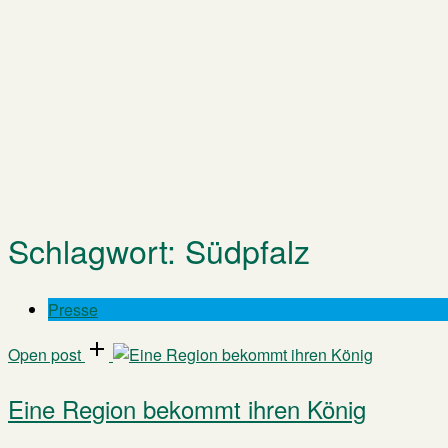
Schlagwort:
Südpfalz
Presse
Open post
Eine Region bekommt ihren König