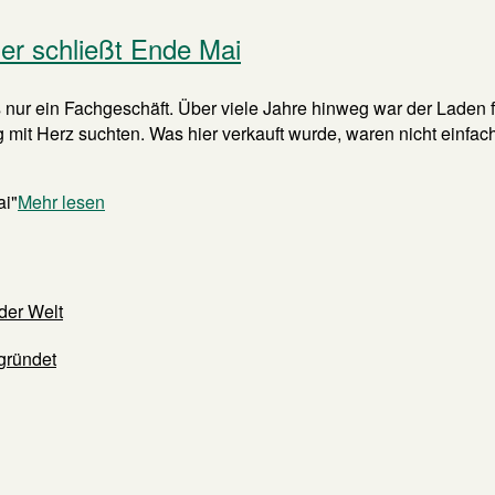
er schließt Ende Mai
nur ein Fachgeschäft. Über viele Jahre hinweg war der Laden fes
ung mit Herz suchten. Was hier verkauft wurde, waren nicht einfa
ai"
Mehr lesen
der Welt
gründet