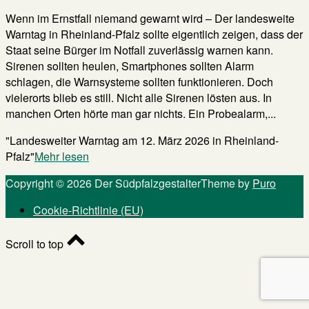
Wenn im Ernstfall niemand gewarnt wird – Der landesweite
Warntag in Rheinland-Pfalz sollte eigentlich zeigen, dass der
Staat seine Bürger im Notfall zuverlässig warnen kann.
Sirenen sollten heulen, Smartphones sollten Alarm
schlagen, die Warnsysteme sollten funktionieren. Doch
vielerorts blieb es still. Nicht alle Sirenen lösten aus. In
manchen Orten hörte man gar nichts. Ein Probealarm,...
"Landesweiter Warntag am 12. März 2026 in Rheinland-
Pfalz"
Mehr lesen
Copyright © 2026 Der Südpfalzgestalter
Theme by
Puro
Cookie-Richtlinie (EU)
Scroll to top