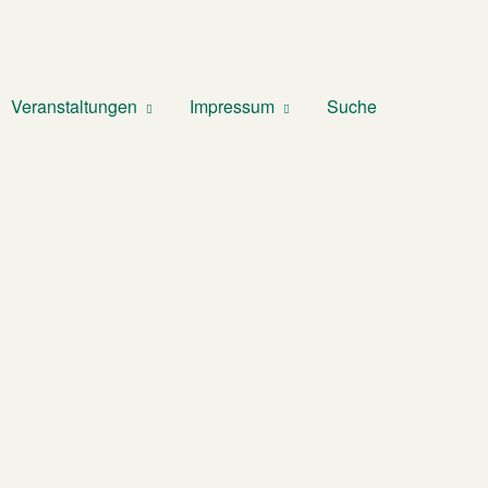
Veranstaltungen
Impressum
Suche