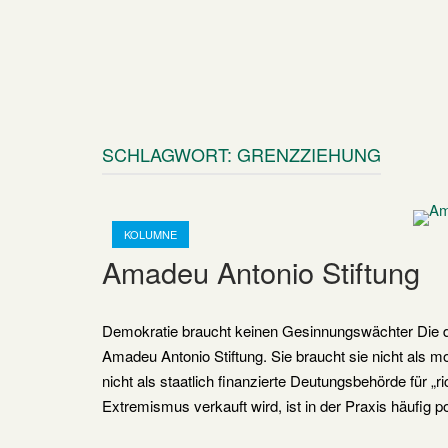
SCHLAGWORT:
GRENZZIEHUNG
Open post
KOLUMNE
Amadeu Antonio Stiftung
Demokratie braucht keinen Gesinnungswächter Die de
Amadeu Antonio Stiftung. Sie braucht sie nicht als m
nicht als staatlich finanzierte Deutungsbehörde für 
Extremismus verkauft wird, ist in der Praxis häufig p