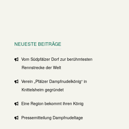
NEUESTE BEITRÄGE
Vom Südpfälzer Dorf zur berühmtesten
Rennstrecke der Welt
Verein „Pfälzer Dampfnudelkönig“ in
Knittelsheim gegründet
Eine Region bekommt ihren König
Pressemitteilung Dampfnudeltage