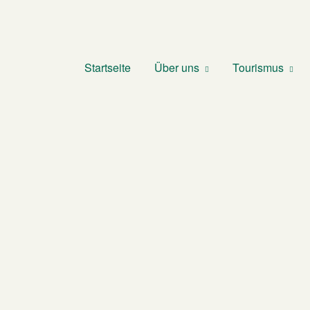
Startseite
Über uns
Tourismus