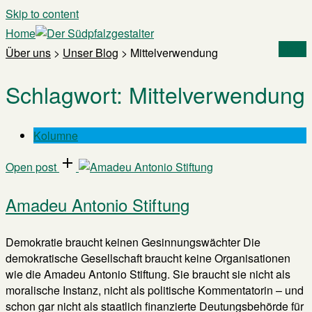
Skip to content
Home
Menu
Über uns
>
Unser Blog
>
Mittelverwendung
Schlagwort:
Mittelverwendung
Kolumne
Open post
Amadeu Antonio Stiftung
Demokratie braucht keinen Gesinnungswächter Die
demokratische Gesellschaft braucht keine Organisationen
wie die Amadeu Antonio Stiftung. Sie braucht sie nicht als
moralische Instanz, nicht als politische Kommentatorin – und
schon gar nicht als staatlich finanzierte Deutungsbehörde für