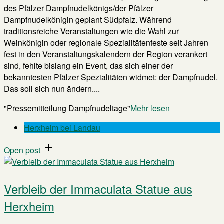
des Pfälzer Dampfnudelkönigs/der Pfälzer
Dampfnudelkönigin geplant Südpfalz. Während
traditionsreiche Veranstaltungen wie die Wahl zur
Weinkönigin oder regionale Spezialitätenfeste seit Jahren
fest in den Veranstaltungskalendern der Region verankert
sind, fehlte bislang ein Event, das sich einer der
bekanntesten Pfälzer Spezialitäten widmet: der Dampfnudel.
Das soll sich nun ändern....
"Pressemitteilung Dampfnudeltage"
Mehr lesen
Herxheim bei Landau
Open post
Verbleib der Immaculata Statue aus
Herxheim