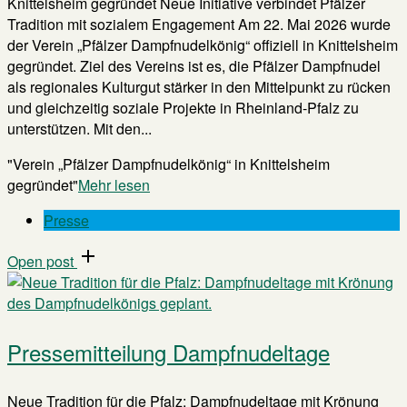
Knittelsheim gegründet Neue Initiative verbindet Pfälzer
Tradition mit sozialem Engagement Am 22. Mai 2026 wurde
der Verein „Pfälzer Dampfnudelkönig“ offiziell in Knittelsheim
gegründet. Ziel des Vereins ist es, die Pfälzer Dampfnudel
als regionales Kulturgut stärker in den Mittelpunkt zu rücken
und gleichzeitig soziale Projekte in Rheinland-Pfalz zu
unterstützen. Mit den...
"Verein „Pfälzer Dampfnudelkönig“ in Knittelsheim
gegründet"
Mehr lesen
Presse
Open post
Pressemitteilung Dampfnudeltage
Neue Tradition für die Pfalz: Dampfnudeltage mit Krönung