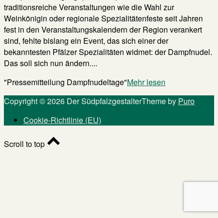
traditionsreiche Veranstaltungen wie die Wahl zur
Weinkönigin oder regionale Spezialitätenfeste seit Jahren
fest in den Veranstaltungskalendern der Region verankert
sind, fehlte bislang ein Event, das sich einer der
bekanntesten Pfälzer Spezialitäten widmet: der Dampfnudel.
Das soll sich nun ändern....
"Pressemitteilung Dampfnudeltage"
Mehr lesen
Copyright © 2026 Der Südpfalzgestalter
Theme by
Puro
Cookie-Richtlinie (EU)
Scroll to top