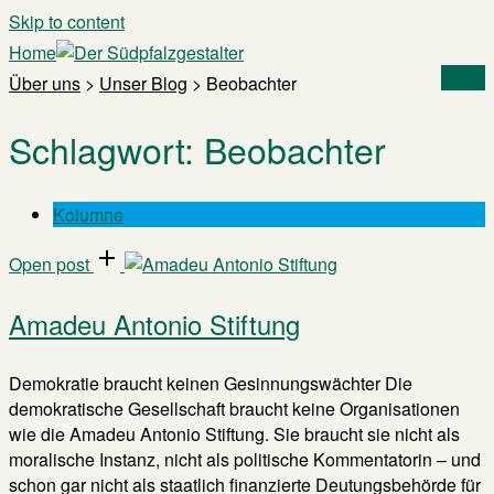
Skip to content
Home
Menu
Über uns
>
Unser Blog
>
Beobachter
Schlagwort:
Beobachter
Kolumne
Open post
Amadeu Antonio Stiftung
Demokratie braucht keinen Gesinnungswächter Die
demokratische Gesellschaft braucht keine Organisationen
wie die Amadeu Antonio Stiftung. Sie braucht sie nicht als
moralische Instanz, nicht als politische Kommentatorin – und
schon gar nicht als staatlich finanzierte Deutungsbehörde für