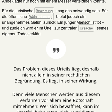
Angeklagte nur noch mit einem Messer verteidigen konnte.
Für die juristische
mag das notwendig sein. Für
Bewertung
die öffentliche
bleibt jedoch ein
Wahrnehmung
unangenehmes Gefühl zurück: Ein junger Mensch ist tot –
und zugleich wird er im Urteil zur zentralen
seines
Ursache
eigenen Todes erklärt.
Das Problem dieses Urteils liegt deshalb
nicht allein in seiner rechtlichen
Begründung. Es liegt in seiner Wirkung.
Denn viele Menschen werden aus diesem
Verfahren vor allem eine Botschaft
mitnehmen: Wer sich bewaffnet, kann im