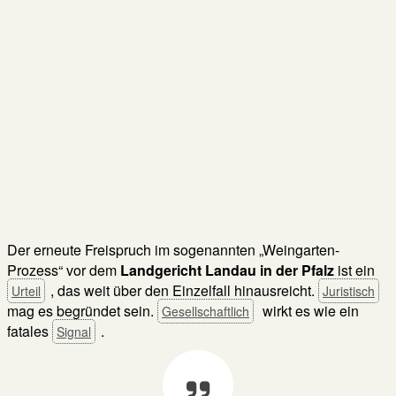
Der erneute Freispruch im sogenannten „Weingarten-
Prozess“ vor dem
Landgericht Landau in der Pfalz
ist ein
, das weit über den Einzelfall hinausreicht.
Urteil
Juristisch
mag es begründet sein.
wirkt es wie ein
Gesellschaftlich
fatales
.
Signal