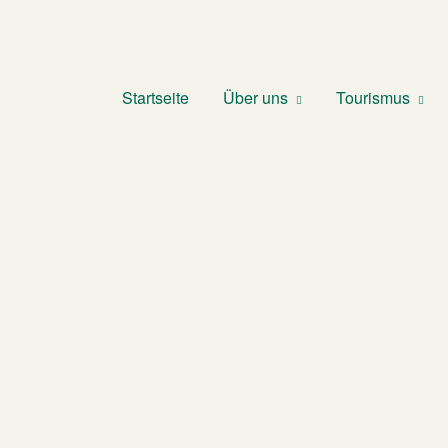
Startseite
Über uns
Tourismus