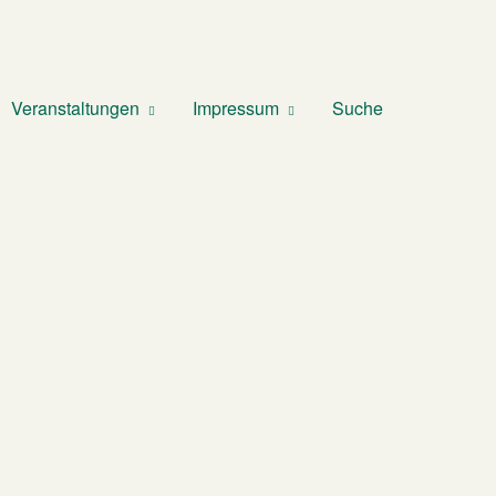
Veranstaltungen
Impressum
Suche