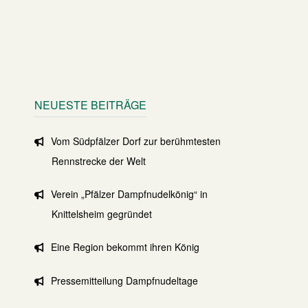
NEUESTE BEITRÄGE
Vom Südpfälzer Dorf zur berühmtesten
Rennstrecke der Welt
Verein „Pfälzer Dampfnudelkönig“ in
Knittelsheim gegründet
Eine Region bekommt ihren König
Pressemitteilung Dampfnudeltage