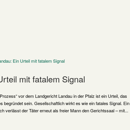
rteil mit fatalem Signal
ozess“ vor dem Landgericht Landau in der Pfalz ist ein Urteil, das
s begründet sein. Gesellschaftlich wirkt es wie ein fatales Signal. Ein
h verlässt der Täter erneut als freier Mann den Gerichtssaal – mit...