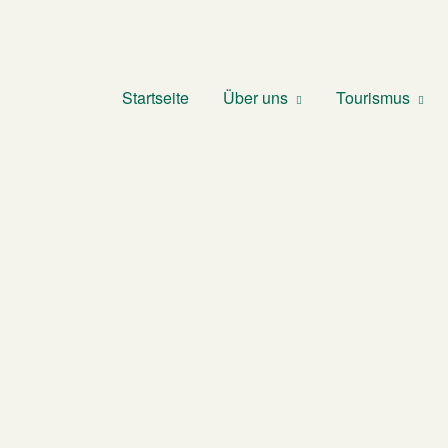
Startseite
Über uns
Tourismus