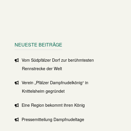
NEUESTE BEITRÄGE
Vom Südpfälzer Dorf zur berühmtesten
Rennstrecke der Welt
Verein „Pfälzer Dampfnudelkönig“ in
Knittelsheim gegründet
Eine Region bekommt ihren König
Pressemitteilung Dampfnudeltage