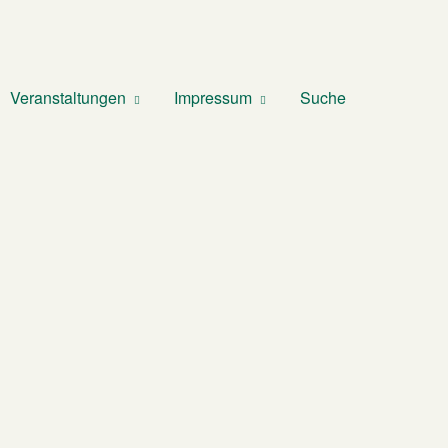
Veranstaltungen
Impressum
Suche