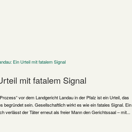
rteil mit fatalem Signal
ozess“ vor dem Landgericht Landau in der Pfalz ist ein Urteil, das
s begründet sein. Gesellschaftlich wirkt es wie ein fatales Signal. Ein
h verlässt der Täter erneut als freier Mann den Gerichtssaal – mit...