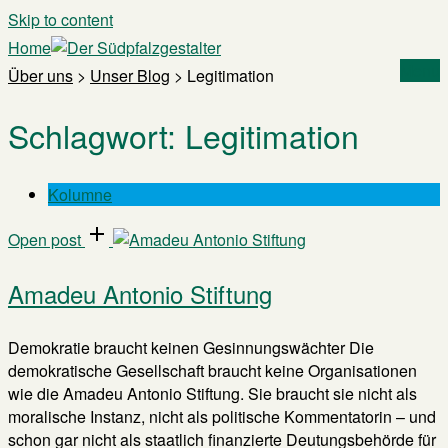
Skip to content
Home
Menu
Über uns
>
Unser Blog
>
Legitimation
Schlagwort:
Legitimation
Kolumne
Open post
Amadeu Antonio Stiftung
Demokratie braucht keinen Gesinnungswächter Die
demokratische Gesellschaft braucht keine Organisationen
wie die Amadeu Antonio Stiftung. Sie braucht sie nicht als
moralische Instanz, nicht als politische Kommentatorin – und
schon gar nicht als staatlich finanzierte Deutungsbehörde für