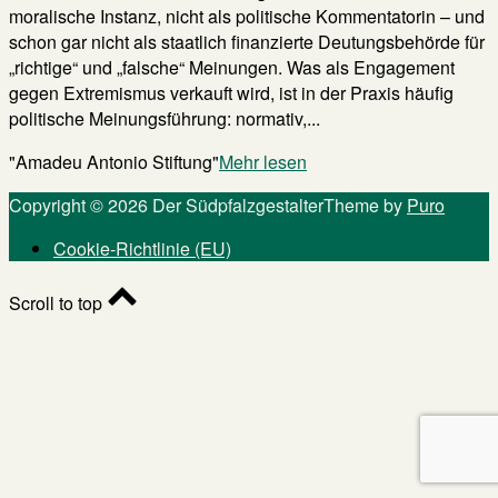
moralische Instanz, nicht als politische Kommentatorin – und
schon gar nicht als staatlich finanzierte Deutungsbehörde für
„richtige“ und „falsche“ Meinungen. Was als Engagement
gegen Extremismus verkauft wird, ist in der Praxis häufig
politische Meinungsführung: normativ,...
"Amadeu Antonio Stiftung"
Mehr lesen
Copyright © 2026 Der Südpfalzgestalter
Theme by
Puro
Cookie-Richtlinie (EU)
Scroll to top