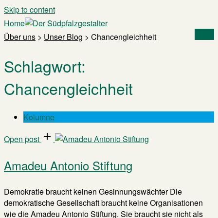
Skip to content
Home
Menu
Über uns
>
Unser Blog
>
Chancengleichheit
Schlagwort:
Chancengleichheit
Kolumne
Open post
Amadeu Antonio Stiftung
Demokratie braucht keinen Gesinnungswächter Die
demokratische Gesellschaft braucht keine Organisationen
wie die Amadeu Antonio Stiftung. Sie braucht sie nicht als