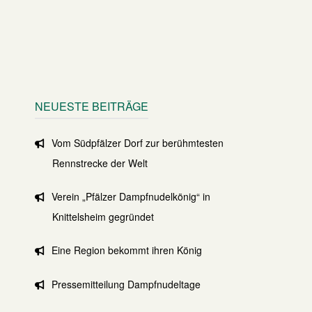
NEUESTE BEITRÄGE
Vom Südpfälzer Dorf zur berühmtesten
Rennstrecke der Welt
Verein „Pfälzer Dampfnudelkönig“ in
Knittelsheim gegründet
Eine Region bekommt ihren König
Pressemitteilung Dampfnudeltage