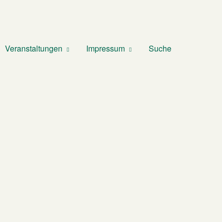
Veranstaltungen
Impressum
Suche