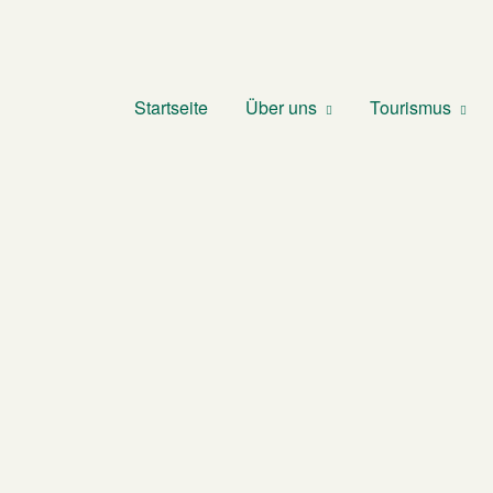
Startseite
Über uns
Tourismus