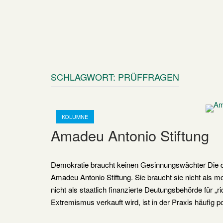
SCHLAGWORT:
PRÜFFRAGEN
Open post
KOLUMNE
Amadeu Antonio Stiftung
Demokratie braucht keinen Gesinnungswächter Die de
Amadeu Antonio Stiftung. Sie braucht sie nicht als m
nicht als staatlich finanzierte Deutungsbehörde für 
Extremismus verkauft wird, ist in der Praxis häufig p