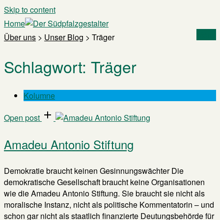
Skip to content
Home
Menu
Über uns
>
Unser Blog
>
Träger
Schlagwort:
Träger
Kolumne
Open post
Amadeu Antonio Stiftung
Demokratie braucht keinen Gesinnungswächter Die
demokratische Gesellschaft braucht keine Organisationen
wie die Amadeu Antonio Stiftung. Sie braucht sie nicht als
moralische Instanz, nicht als politische Kommentatorin – und
schon gar nicht als staatlich finanzierte Deutungsbehörde für