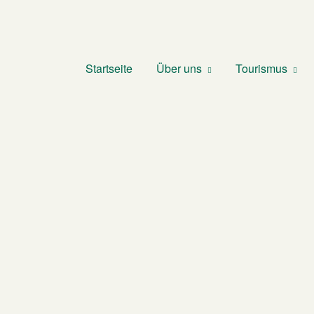
Startseite
Über uns
Tourismus