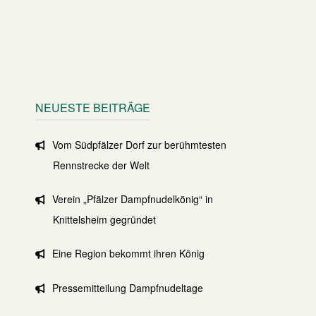
NEUESTE BEITRÄGE
Vom Südpfälzer Dorf zur berühmtesten
Rennstrecke der Welt
Verein „Pfälzer Dampfnudelkönig“ in
Knittelsheim gegründet
Eine Region bekommt ihren König
Pressemitteilung Dampfnudeltage