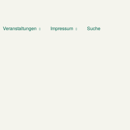
Veranstaltungen
Impressum
Suche