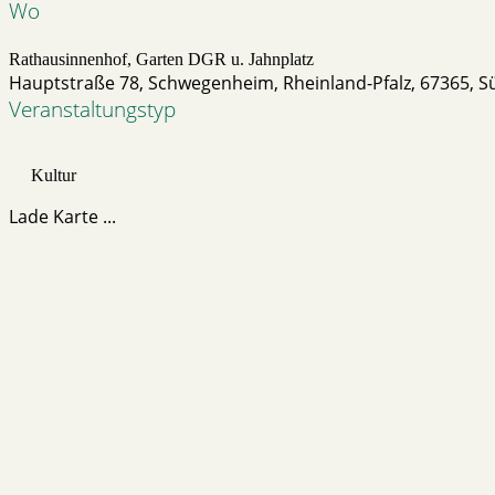
Wo
Rathausinnenhof, Garten DGR u. Jahnplatz
Hauptstraße 78, Schwegenheim, Rheinland-Pfalz, 67365, S
Veranstaltungstyp
Kultur
Lade Karte ...