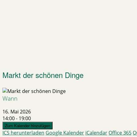
Markt der schönen Dinge
Wann
16. Mai 2026
14:00 - 19:00
Zum Kalender hinzufügen
ICS herunterladen
Google Kalender
iCalendar
Office 365
O