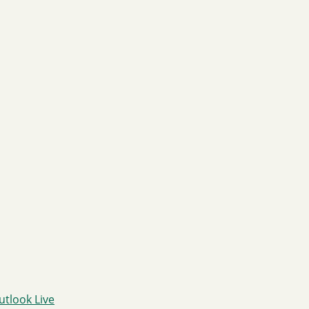
utlook Live