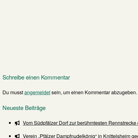
Schreibe einen Kommentar
Du musst
angemeldet
sein, um einen Kommentar abzugeben.
Neueste Beiträge
Vom Südpfälzer Dorf zur berühmtesten Rennstrecke 
Verein „Pfälzer Dampfnudelkönig“ in Knittelsheim ge