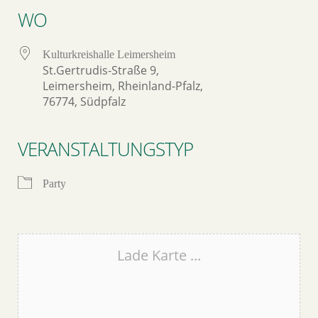
WO
Kulturkreishalle Leimersheim
St.Gertrudis-Straße 9,
Leimersheim, Rheinland-Pfalz,
76774, Südpfalz
VERANSTALTUNGSTYP
Party
Lade Karte ...