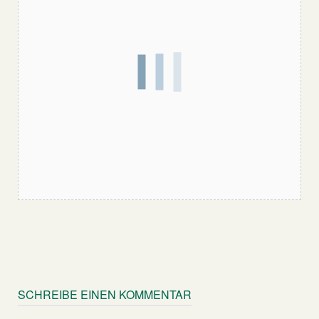
SCHREIBE EINEN KOMMENTAR