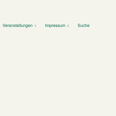
Veranstaltungen
Impressum
Suche