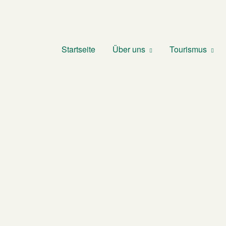
Startseite
Über uns
Tourismus