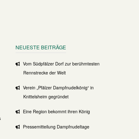
NEUESTE BEITRÄGE
Vom Südpfälzer Dorf zur berühmtesten
Rennstrecke der Welt
Verein „Pfälzer Dampfnudelkönig“ in
Knittelsheim gegründet
Eine Region bekommt ihren König
s
Pressemitteilung Dampfnudeltage