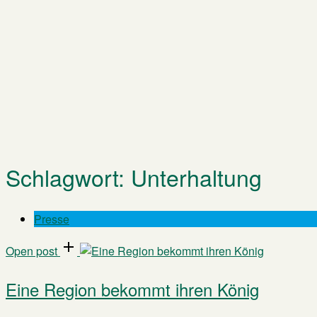
Schlagwort:
Unterhaltung
Presse
Open post
Eine Region bekommt ihren König