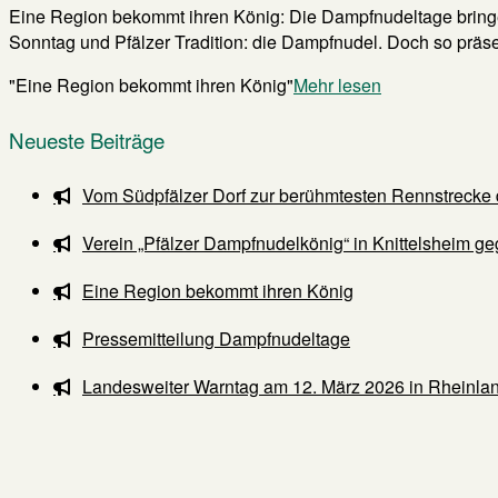
Eine Region bekommt ihren König: Die Dampfnudeltage bringen
Sonntag und Pfälzer Tradition: die Dampfnudel. Doch so präsent 
"Eine Region bekommt ihren König"
Mehr lesen
Neueste Beiträge
Vom Südpfälzer Dorf zur berühmtesten Rennstrecke 
Verein „Pfälzer Dampfnudelkönig“ in Knittelsheim ge
Eine Region bekommt ihren König
Pressemitteilung Dampfnudeltage
Landesweiter Warntag am 12. März 2026 in Rheinlan