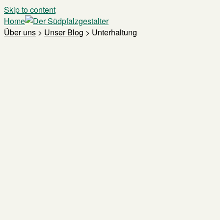
Skip to content
Home
Über uns
>
Unser Blog
>
Unterhaltung