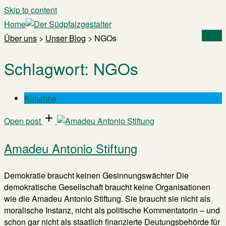
Skip to content
Home
Menu
Über uns
>
Unser Blog
>
NGOs
Schlagwort:
NGOs
Kolumne
Open post
Amadeu Antonio Stiftung
Demokratie braucht keinen Gesinnungswächter Die
demokratische Gesellschaft braucht keine Organisationen
wie die Amadeu Antonio Stiftung. Sie braucht sie nicht als
moralische Instanz, nicht als politische Kommentatorin – und
schon gar nicht als staatlich finanzierte Deutungsbehörde für