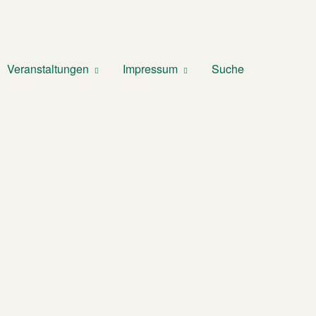
Veranstaltungen
Impressum
Suche