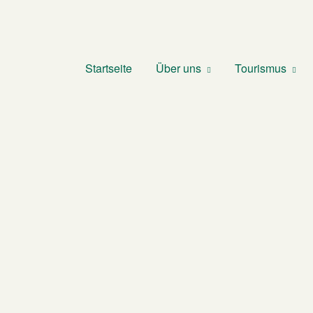
Startseite
Über uns
Tourismus