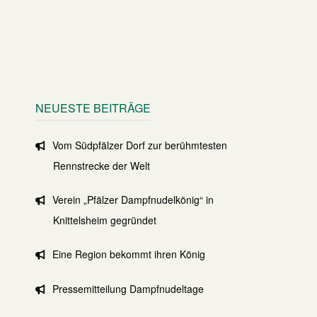
NEUESTE BEITRÄGE
Vom Südpfälzer Dorf zur berühmtesten
Rennstrecke der Welt
Verein „Pfälzer Dampfnudelkönig“ in
Knittelsheim gegründet
Eine Region bekommt ihren König
Pressemitteilung Dampfnudeltage