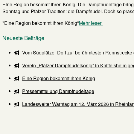
Eine Region bekommt ihren König: Die Dampfnudeltage bringen
Sonntag und Pfälzer Tradition: die Dampfnudel. Doch so präsent 
"Eine Region bekommt ihren König"
Mehr lesen
Neueste Beiträge
Vom Südpfälzer Dorf zur berühmtesten Rennstrecke 
Verein „Pfälzer Dampfnudelkönig“ in Knittelsheim ge
Eine Region bekommt ihren König
Pressemitteilung Dampfnudeltage
Landesweiter Warntag am 12. März 2026 in Rheinlan