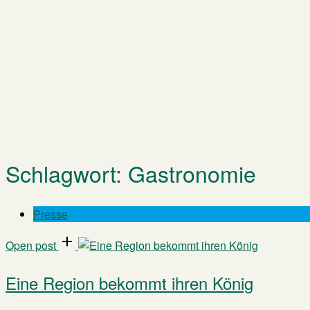
Schlagwort:
Gastronomie
Presse
Open post
Eine Region bekommt ihren König