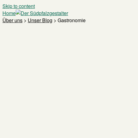
Skip to content
Home
Über uns
>
Unser Blog
>
Gastronomie