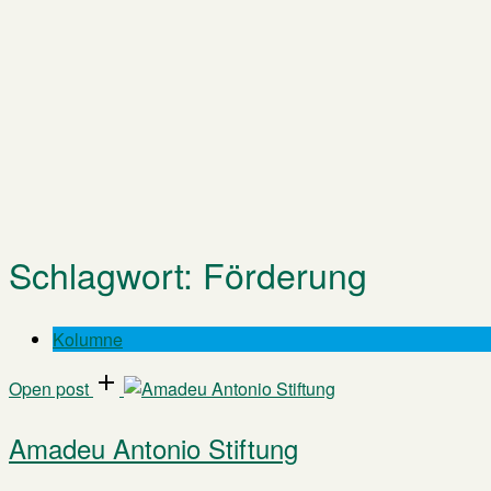
Schlagwort:
Förderung
Kolumne
Open post
Amadeu Antonio Stiftung