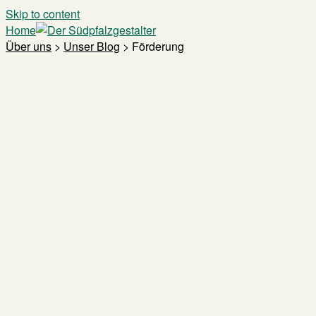
Skip to content
Home
Über uns
>
Unser Blog
>
Förderung