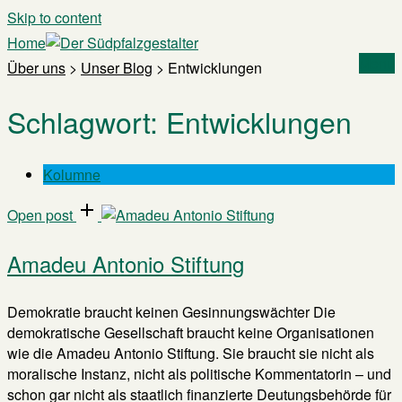
Skip to content
Home
Menu
Über uns
>
Unser Blog
>
Entwicklungen
Schlagwort:
Entwicklungen
Kolumne
Open post
Amadeu Antonio Stiftung
Demokratie braucht keinen Gesinnungswächter Die
demokratische Gesellschaft braucht keine Organisationen
wie die Amadeu Antonio Stiftung. Sie braucht sie nicht als
moralische Instanz, nicht als politische Kommentatorin – und
schon gar nicht als staatlich finanzierte Deutungsbehörde für