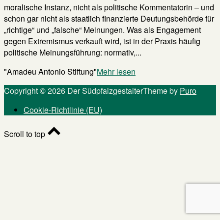
moralische Instanz, nicht als politische Kommentatorin – und
schon gar nicht als staatlich finanzierte Deutungsbehörde für
„richtige“ und „falsche“ Meinungen. Was als Engagement
gegen Extremismus verkauft wird, ist in der Praxis häufig
politische Meinungsführung: normativ,...
"Amadeu Antonio Stiftung"
Mehr lesen
Copyright © 2026 Der Südpfalzgestalter
Theme by
Puro
Cookie-Richtlinie (EU)
Scroll to top