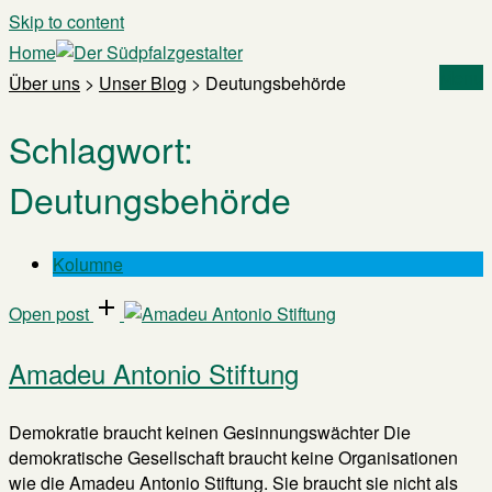
Skip to content
Home
Menu
Über uns
>
Unser Blog
>
Deutungsbehörde
Schlagwort:
Deutungsbehörde
Kolumne
Open post
Amadeu Antonio Stiftung
Demokratie braucht keinen Gesinnungswächter Die
demokratische Gesellschaft braucht keine Organisationen
wie die Amadeu Antonio Stiftung. Sie braucht sie nicht als