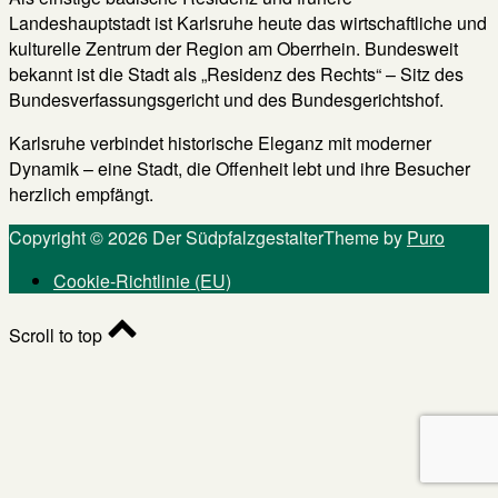
Landeshauptstadt ist Karlsruhe heute das wirtschaftliche und
kulturelle Zentrum der Region am Oberrhein. Bundesweit
bekannt ist die Stadt als „Residenz des Rechts“ – Sitz des
Bundesverfassungsgericht und des Bundesgerichtshof.
Karlsruhe verbindet historische Eleganz mit moderner
Dynamik – eine Stadt, die Offenheit lebt und ihre Besucher
herzlich empfängt.
Copyright © 2026 Der Südpfalzgestalter
Theme by
Puro
Cookie-Richtlinie (EU)
Scroll to top