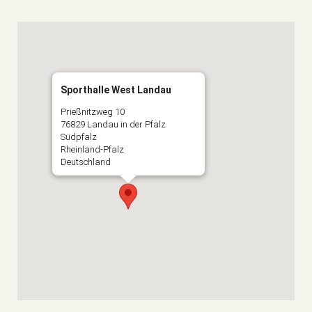
Sporthalle West Landau
Prießnitzweg 10
76829 Landau in der Pfalz
Südpfalz
Rheinland-Pfalz
Deutschland