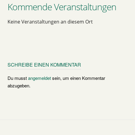
Kommende Veranstaltungen
Keine Veranstaltungen an diesem Ort
SCHREIBE EINEN KOMMENTAR
Du musst
angemeldet
sein, um einen Kommentar
abzugeben.