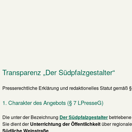
Transparenz „Der Südpfalzgestalter“
Presserechtliche Erklärung und redaktionelles Statut gemäß
1. Charakter des Angebots (§ 7 LPresseG)
Die unter der Bezeichnung
Der Südpfalzgestalter
betriebene 
Sie dient der
Unterrichtung der Öffentlichkeit
über regionale
Südliche Weinstraße
.