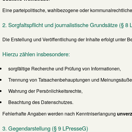
Eine parteipolitische, wahlbezogene oder kommunalrechtliche Z
2. Sorgfaltspflicht und journalistische Grundsätze (§ 8
Die Erstellung und Veröffentlichung der Inhalte erfolgt unter 
Hierzu zählen insbesondere:
sorgfältige Recherche und Prüfung von Informationen,
Trennung von Tatsachenbehauptungen und Meinungsäuße
Wahrung der Persönlichkeitsrechte,
Beachtung des Datenschutzes.
Fehlerhafte Angaben werden nach Kenntniserlangung
unverz
3. Gegendarstellung (§ 9 LPresseG)