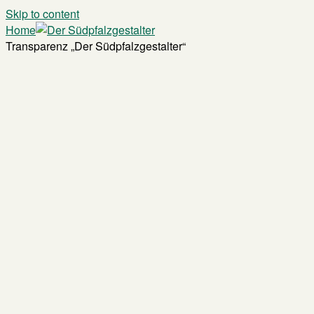
Skip to content
Home
Transparenz „Der Südpfalzgestalter“