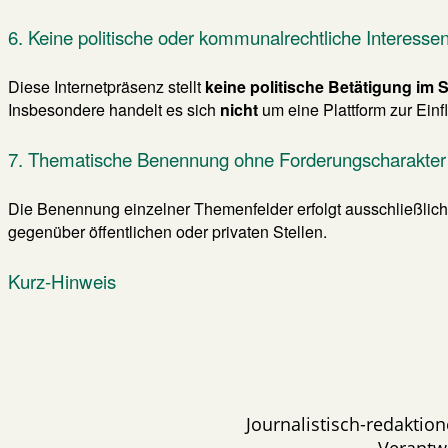
6. Keine politische oder kommunalrechtliche Interesse
Diese Internetpräsenz stellt
keine politische Betätigung im
Insbesondere handelt es sich
nicht
um eine Plattform zur Ein
7. Thematische Benennung ohne Forderungscharakter
Die Benennung einzelner Themenfelder erfolgt ausschließlic
gegenüber öffentlichen oder privaten Stellen.
Kurz-Hinweis
Journalistisch-redakti
Verantw