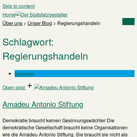
Skip to content
Home
Menu
Über uns
>
Unser Blog
>
Regierungshandeln
Schlagwort:
Regierungshandeln
Kolumne
Open post
Amadeu Antonio Stiftung
Demokratie braucht keinen Gesinnungswächter Die
demokratische Gesellschaft braucht keine Organisationen
wie die Amadeu Antonio Stiftung. Sie braucht sie nicht als