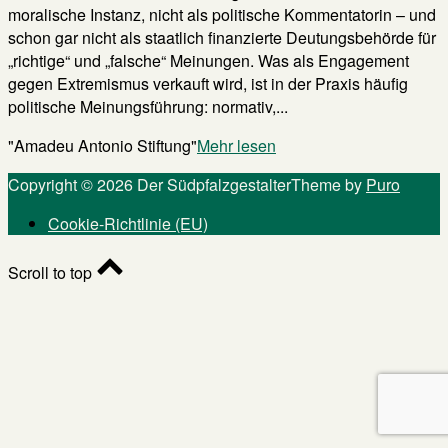
moralische Instanz, nicht als politische Kommentatorin – und
schon gar nicht als staatlich finanzierte Deutungsbehörde für
„richtige“ und „falsche“ Meinungen. Was als Engagement
gegen Extremismus verkauft wird, ist in der Praxis häufig
politische Meinungsführung: normativ,...
"Amadeu Antonio Stiftung"
Mehr lesen
Copyright © 2026 Der Südpfalzgestalter
Theme by
Puro
Cookie-Richtlinie (EU)
Scroll to top