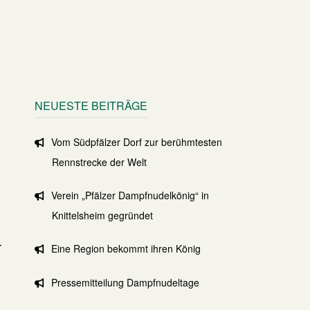
NEUESTE BEITRÄGE
Vom Südpfälzer Dorf zur berühmtesten
Rennstrecke der Welt
Verein „Pfälzer Dampfnudelkönig“ in
Knittelsheim gegründet
r
Eine Region bekommt ihren König
Pressemitteilung Dampfnudeltage