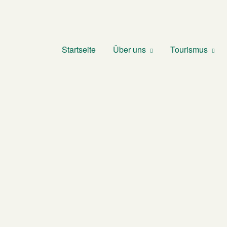
Startseite
Über uns
Tourismus