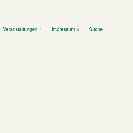
Veranstaltungen
Impressum
Suche