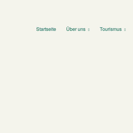
Startseite
Über uns
Tourismus