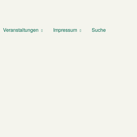
Veranstaltungen
Impressum
Suche