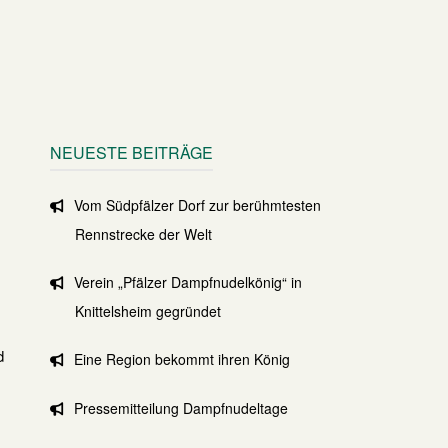
NEUESTE BEITRÄGE
Vom Südpfälzer Dorf zur berühmtesten
Rennstrecke der Welt
Verein „Pfälzer Dampfnudelkönig“ in
Knittelsheim gegründet
d
Eine Region bekommt ihren König
Pressemitteilung Dampfnudeltage