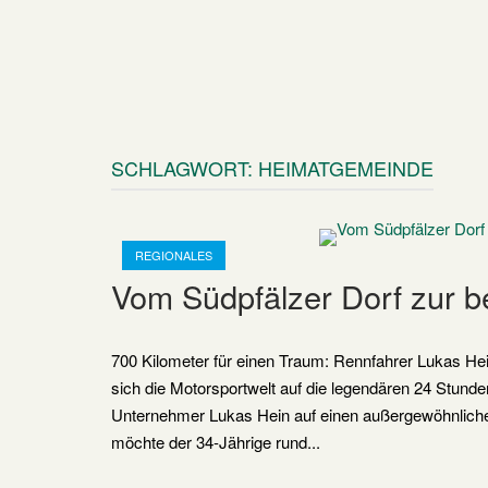
SCHLAGWORT:
HEIMATGEMEINDE
Open post
REGIONALES
Vom Südpfälzer Dorf zur b
700 Kilometer für einen Traum: Rennfahrer Lukas He
sich die Motorsportwelt auf die legendären 24 Stund
Unternehmer Lukas Hein auf einen außergewöhnlich
möchte der 34-Jährige rund...